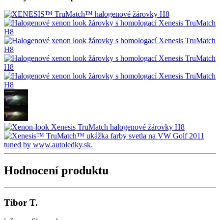
Hodnocení produktu
Tibor T.