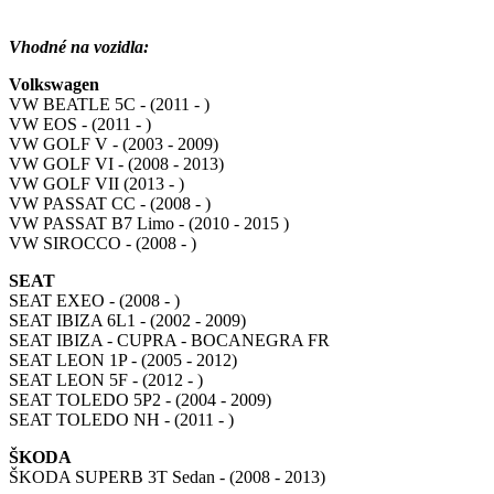
Vhodné na vozidla:
Volkswagen
VW BEATLE 5C - (2011 - )
VW EOS - (2011 - )
VW GOLF V - (2003 - 2009)
VW GOLF VI - (2008 - 2013)
VW GOLF VII (2013 - )
VW PASSAT CC - (2008 - )
VW PASSAT B7 Limo - (2010 - 2015 )
VW SIROCCO - (2008 - )
SEAT
SEAT EXEO - (2008 - )
SEAT IBIZA 6L1 - (2002 - 2009)
SEAT IBIZA - CUPRA - BOCANEGRA FR
SEAT LEON 1P - (2005 - 2012)
SEAT LEON 5F - (2012 - )
SEAT TOLEDO 5P2 - (2004 - 2009)
SEAT TOLEDO NH - (2011 - )
ŠKODA
ŠKODA SUPERB 3T Sedan - (2008 - 2013)