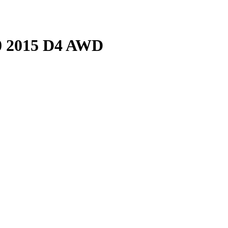
0 2015 D4 AWD