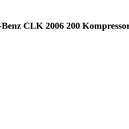
-Benz CLK 2006 200 Kompressor