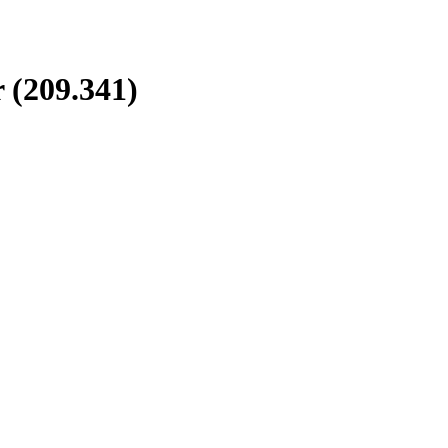
 (209.341)