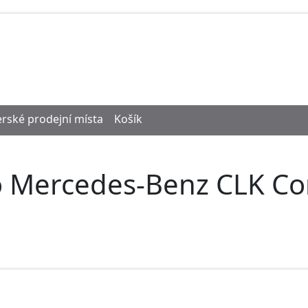
rské prodejní místa
Košík
o Mercedes-Benz CLK Co