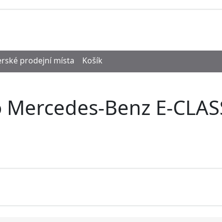
rské prodejní místa
Košík
o Mercedes-Benz E-CLAS