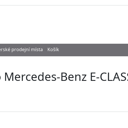
rské prodejní místa
Košík
o Mercedes-Benz E-CLAS