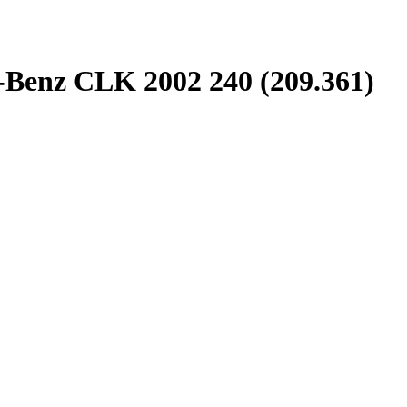
-Benz CLK 2002 240 (209.361)