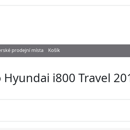
rské prodejní místa
Košík
 Hyundai i800 Travel 20