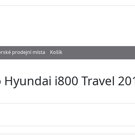
rské prodejní místa
Košík
 Hyundai i800 Travel 20