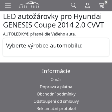
0
LED autožárovky pro Hyundai
GENESIS Coupe 2014 2.0 CVVT
AUTOLEDKY® přesně dle Vašeho auta.
Vyberte výrobce automobilu:
Informácie
O nás
Doprava a platba
Obchodní podmínky
Odstoupení od smlouvy
Reklamační protokol