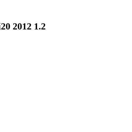
20 2012 1.2