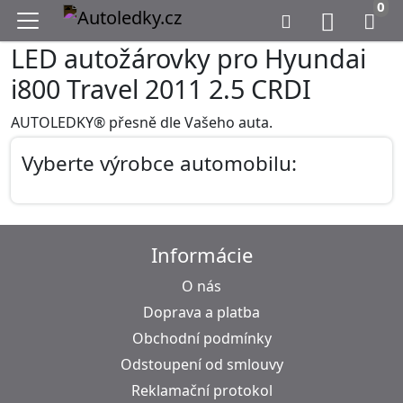
0
LED autožárovky pro Hyundai
i800 Travel 2011 2.5 CRDI
AUTOLEDKY® přesně dle Vašeho auta.
Vyberte výrobce automobilu:
Informácie
O nás
Doprava a platba
Obchodní podmínky
Odstoupení od smlouvy
Reklamační protokol