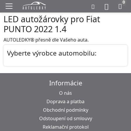
0
LED autožárovky pro Fiat
PUNTO 2022 1.4
AUTOLEDKY® přesně dle Vašeho auta.
Vyberte výrobce automobilu:
Informácie
O nás
Doprava a platba
Obchodní podmínky
Odstoupení od smlouvy
Reklamační protokol