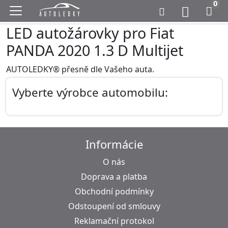
0
LED autožárovky pro Fiat
PANDA 2020 1.3 D Multijet
AUTOLEDKY® přesně dle Vašeho auta.
Vyberte výrobce automobilu:
Informácie
O nás
Doprava a platba
Obchodní podmínky
Odstoupení od smlouvy
Reklamační protokol