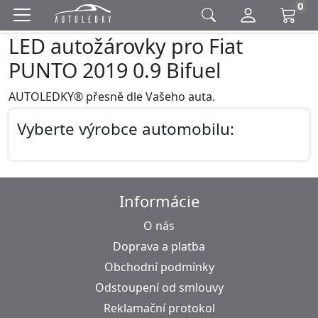
0
LED autožárovky pro Fiat
PUNTO 2019 0.9 Bifuel
AUTOLEDKY® přesně dle Vašeho auta.
Vyberte výrobce automobilu:
Informácie
O nás
Doprava a platba
Obchodní podmínky
Odstoupení od smlouvy
Reklamační protokol