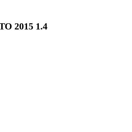
TO 2015 1.4