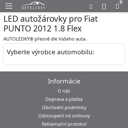
0
LED autožárovky pro Fiat
PUNTO 2012 1.8 Flex
AUTOLEDKY® přesně dle Vašeho auta.
Vyberte výrobce automobilu:
Informácie
O nás
Doprava a platba
Obchodní podmínky
Odstoupení od smlouvy
Reklamační protokol