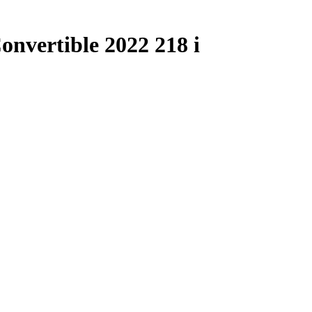
vertible 2022 218 i