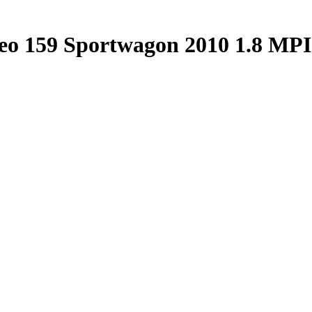
eo 159 Sportwagon 2010 1.8 MPI